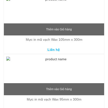
Thêm vào Giỏ hàng
Mực in mã vạch Wax 105mm x 300m
Liên hệ
Thêm vào Giỏ hàng
Mực in mã vạch Wax 95mm x 300m