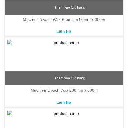
Thêm vào Giỏ hàng
Mực in mã vạch Wax Premium 50mm x 300m
Liên hệ
Thêm vào Giỏ hàng
Mực in mã vạch Wax 200mm x 300m
Liên hệ