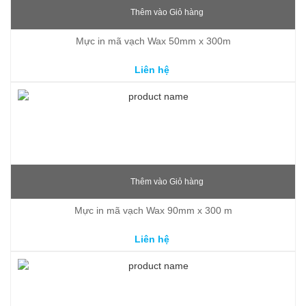
Thêm vào Giỏ hàng
Mực in mã vạch Wax 50mm x 300m
Liên hệ
Thêm vào Giỏ hàng
Mực in mã vạch Wax 90mm x 300 m
Liên hệ