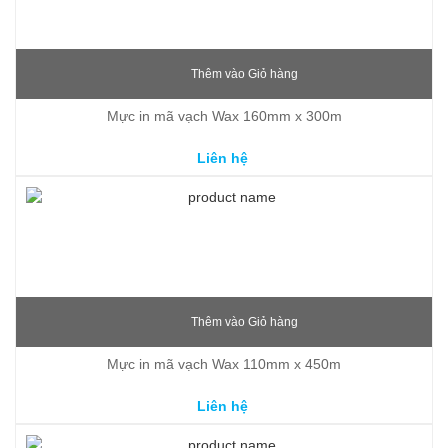
Thêm vào Giỏ hàng
Mực in mã vạch Wax 160mm x 300m
Liên hệ
Thêm vào Giỏ hàng
Mực in mã vạch Wax 110mm x 450m
Liên hệ