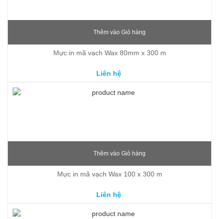
Thêm vào Giỏ hàng
Mực in mã vạch Wax 80mm x 300 m
Liên hệ
Thêm vào Giỏ hàng
Mực in mã vạch Wax 100 x 300 m
Liên hệ