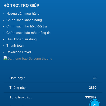
HỖ TRỢ, TRỢ GIÚP
Hướng dẫn mua hàng
Chính sách khách hàng
Chính sách thu hồi / đổi trả
Chính sách bảo mật thông tin
Điều khoản sử dụng
Thanh toán
Download Driver
Hôm nay :
33
Tháng này :
2890
Tổng truy cập :
332897