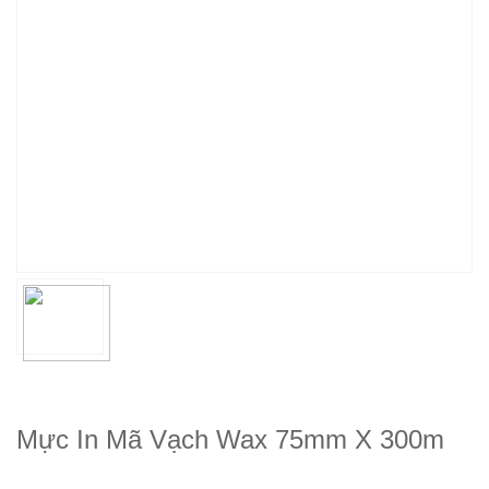
Mực In Mã Vạch Wax 75mm X 300m