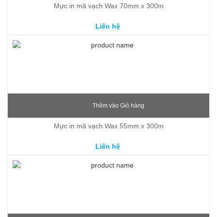
Mực in mã vạch Wax 70mm x 300m
Liên hệ
Thêm vào Giỏ hàng
Mực in mã vạch Wax 55mm x 300m
Liên hệ