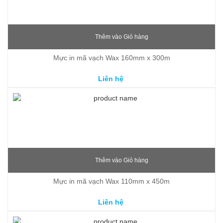
Thêm vào Giỏ hàng
Mực in mã vạch Wax 160mm x 300m
Liên hệ
Thêm vào Giỏ hàng
Mực in mã vạch Wax 110mm x 450m
Liên hệ