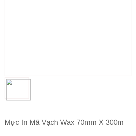
Mực In Mã Vạch Wax 70mm X 300m