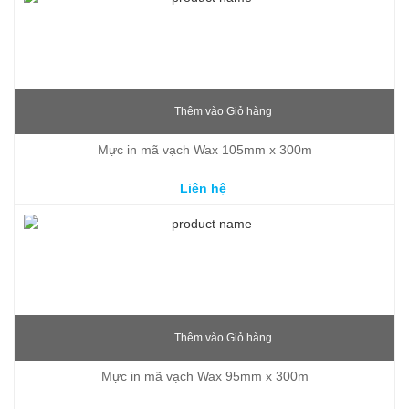
Thêm vào Giỏ hàng
Mực in mã vạch Wax 105mm x 300m
Liên hệ
Thêm vào Giỏ hàng
Mực in mã vạch Wax 95mm x 300m