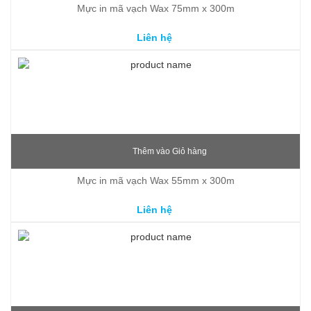
Mực in mã vạch Wax 75mm x 300m
Liên hệ
Thêm vào Giỏ hàng
Mực in mã vạch Wax 55mm x 300m
Liên hệ