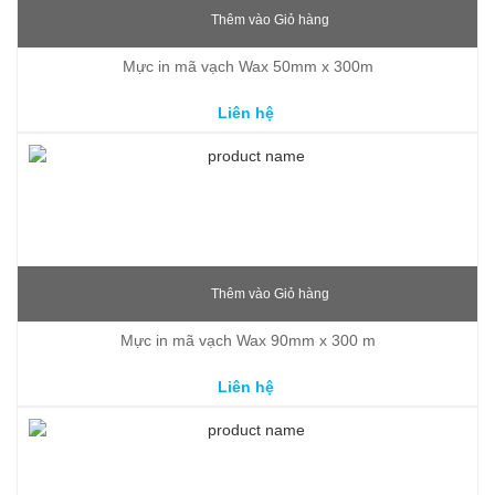
Thêm vào Giỏ hàng
Mực in mã vạch Wax 50mm x 300m
Liên hệ
Thêm vào Giỏ hàng
Mực in mã vạch Wax 90mm x 300 m
Liên hệ