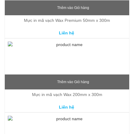
Thêm vào Giỏ hàng
Mực in mã vạch Wax Premium 50mm x 300m
Liên hệ
Thêm vào Giỏ hàng
Mực in mã vạch Wax 200mm x 300m
Liên hệ