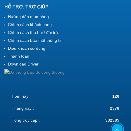
HỖ TRỢ, TRỢ GIÚP
Hướng dẫn mua hàng
Chính sách khách hàng
Chính sách thu hồi / đổi trả
Chính sách bảo mật thông tin
Điều khoản sử dụng
Thanh toán
Download Driver
Hôm nay :
126
Tháng này :
2378
Tổng truy cập :
332385