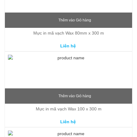
Thêm vào Giỏ hàng
Mực in mã vạch Wax 80mm x 300 m
Liên hệ
Thêm vào Giỏ hàng
Mực in mã vạch Wax 100 x 300 m
Liên hệ