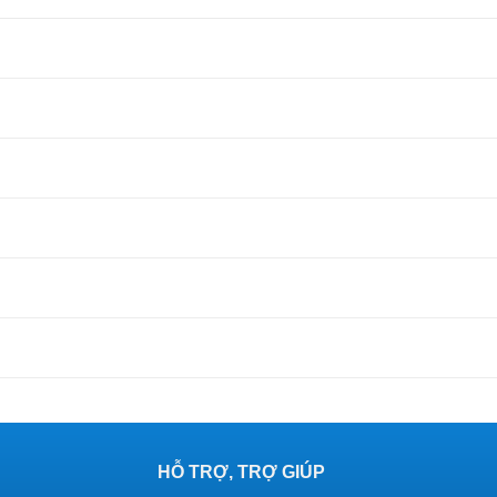
HỖ TRỢ, TRỢ GIÚP