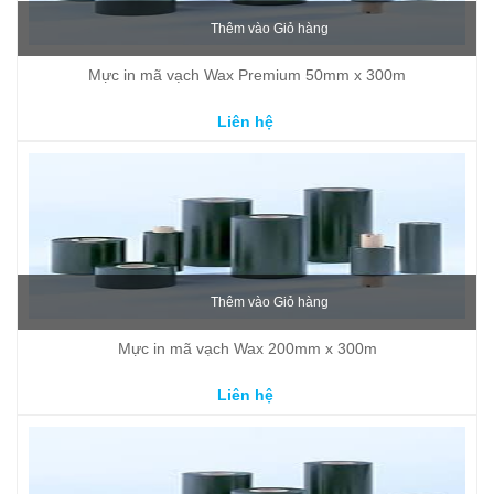
Thêm vào Giỏ hàng
Mực in mã vạch Wax Premium 50mm x 300m
Liên hệ
Thêm vào Giỏ hàng
Mực in mã vạch Wax 200mm x 300m
Liên hệ