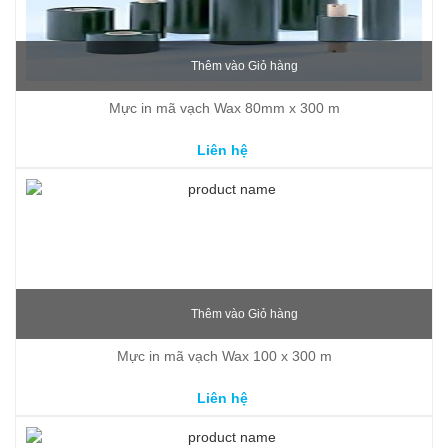
Thêm vào Giỏ hàng
Mực in mã vạch Wax 80mm x 300 m
Liên hệ
Thêm vào Giỏ hàng
Mực in mã vạch Wax 100 x 300 m
Liên hệ