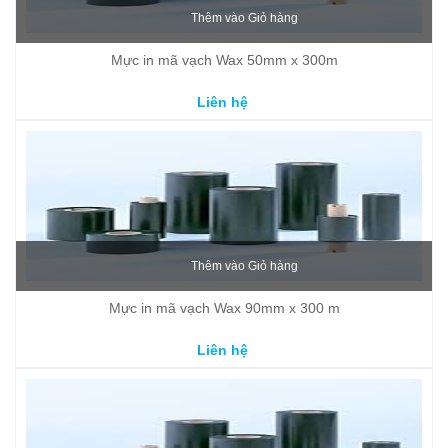
Thêm vào Giỏ hàng
Mực in mã vạch Wax 50mm x 300m
Liên hệ
Thêm vào Giỏ hàng
Mực in mã vạch Wax 90mm x 300 m
Liên hệ