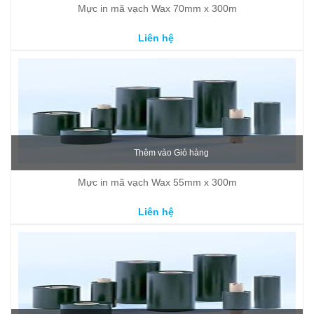
Mực in mã vạch Wax 70mm x 300m
Liên hệ
Thêm vào Giỏ hàng
Mực in mã vạch Wax 55mm x 300m
Liên hệ