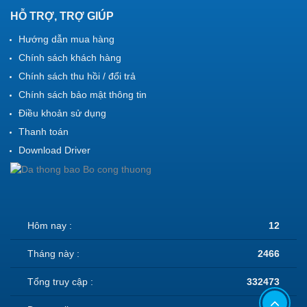
HỖ TRỢ, TRỢ GIÚP
Hướng dẫn mua hàng
Chính sách khách hàng
Chính sách thu hồi / đổi trả
Chính sách bảo mật thông tin
Điều khoản sử dụng
Thanh toán
Download Driver
Hôm nay :
12
Tháng này :
2466
Tổng truy cập :
332473