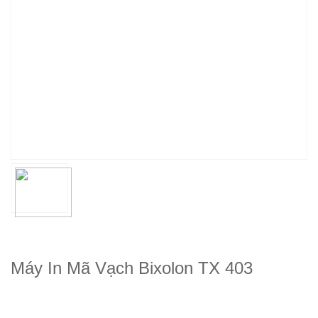
Máy In Mã Vạch Bixolon TX 403