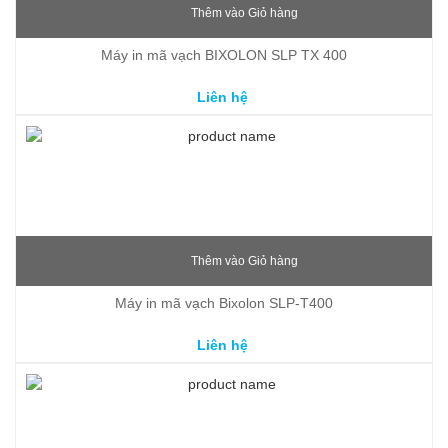
Thêm vào Giỏ hàng
Máy in mã vạch BIXOLON SLP TX 400
Liên hệ
Thêm vào Giỏ hàng
Máy in mã vạch Bixolon SLP-T400
Liên hệ