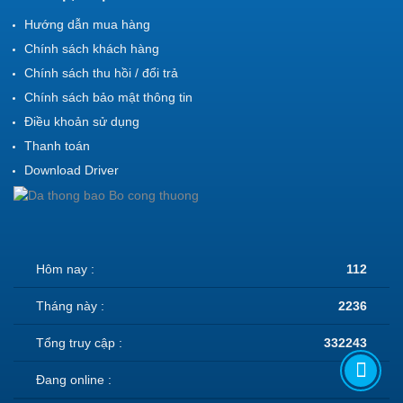
Hướng dẫn mua hàng
Chính sách khách hàng
Chính sách thu hồi / đổi trả
Chính sách bảo mật thông tin
Điều khoản sử dụng
Thanh toán
Download Driver
Hôm nay :
112
Tháng này :
2236
Tổng truy cập :
332243
Đang online :
1