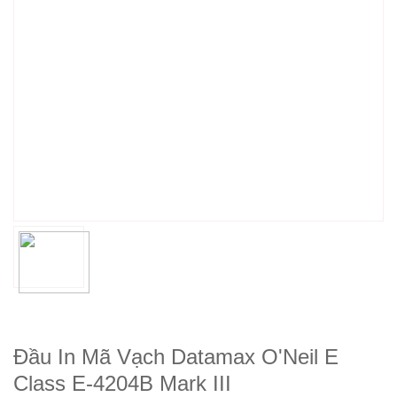
Đầu In Mã Vạch Datamax O'Neil E
Class E-4204B Mark III