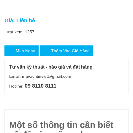
Giá: Liên hệ
Lượt xem: 1257
Mua Ngay
Thêm Vào Giỏ Hàng
Tư vấn kỹ thuật - báo giá và đặt hàng
Email: mavachtinviet@gmail.com
09 8110 8111
Hotline:
Một số thông tin cần biết