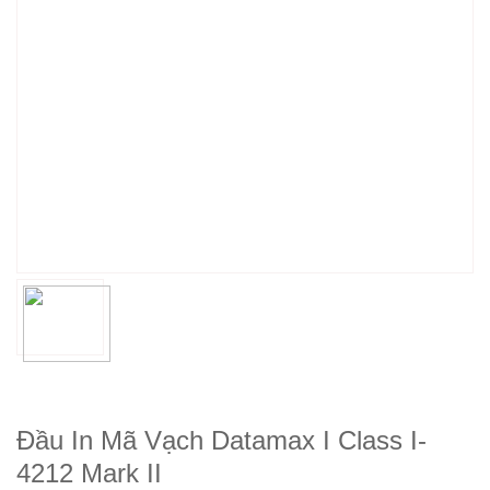
Đầu In Mã Vạch Datamax I Class I-
4212 Mark II