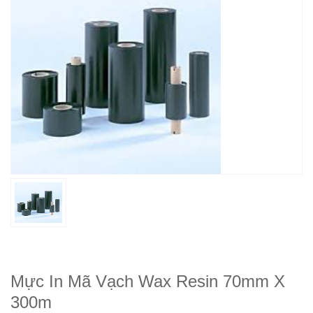
Mực In Mã Vạch Wax Resin 70mm X
300m