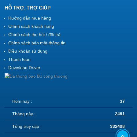
HỖ TRỢ, TRỢ GIÚP
Hướng dẫn mua hàng
Chính sách khách hàng
Chính sách thu hồi / đổi trả
Chính sách bảo mật thông tin
Điều khoản sử dụng
Thanh toán
Download Driver
Hôm nay :
37
Tháng này :
2491
Tổng truy cập :
332498