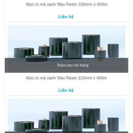
Mực in mã vạch Wax Resin 100mm x 450m
Liên hệ
Thêm vào Giỏ hàng
Mực in mã vạch Wax Resin 110mm x 450m
Liên hệ