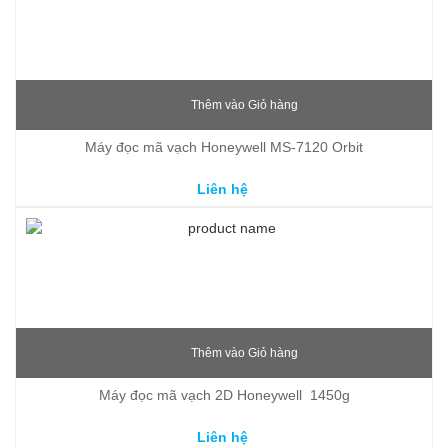
Thêm vào Giỏ hàng
Máy đọc mã vạch Honeywell MS-7120 Orbit
Liên hệ
Thêm vào Giỏ hàng
Máy đọc mã vạch 2D Honeywell  1450g
Liên hệ