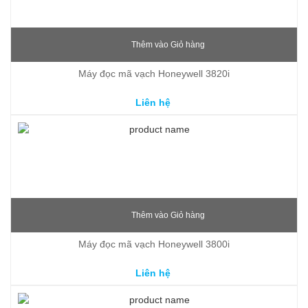
Thêm vào Giỏ hàng
Máy đọc mã vạch Honeywell 3820i
Liên hệ
Thêm vào Giỏ hàng
Máy đọc mã vạch Honeywell 3800i
Liên hệ