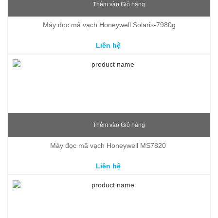
Thêm vào Giỏ hàng
Máy đọc mã vạch Honeywell Solaris-7980g
Liên hệ
Thêm vào Giỏ hàng
Máy đọc mã vạch Honeywell MS7820 
Liên hệ