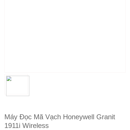
Máy Đọc Mã Vạch Honeywell Granit
1911i Wireless