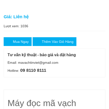
Giá: Liên hệ
Lượt xem: 1036
Mua Ngay
Thêm Vào Giỏ Hàng
Tư vấn kỹ thuật - báo giá và đặt hàng
Email: mavachtinviet@gmail.com
09 8110 8111
Hotline:
Máy đọc mã vạch