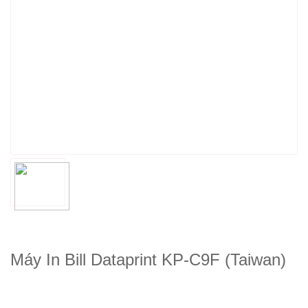
Máy In Bill Dataprint KP-C9F (Taiwan)