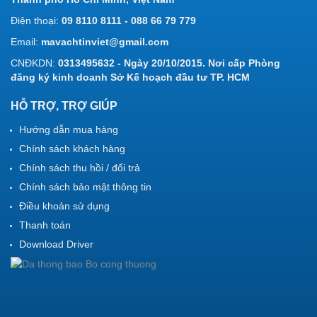
Điện thoại:
09 8110 8111 - 088 66 79 779
Email:
mavachtinviet@gmail.com
CNĐKDN:
0313495632 - Ngày 20/10/2015. Nơi cấp Phòng
đăng ký kinh doanh Sở Kế hoạch đầu tư TP. HCM
HỖ TRỢ, TRỢ GIÚP
Hướng dẫn mua hàng
Chính sách khách hàng
Chính sách thu hồi / đổi trả
Chính sách bảo mật thông tin
Điều khoản sử dụng
Thanh toán
Download Driver